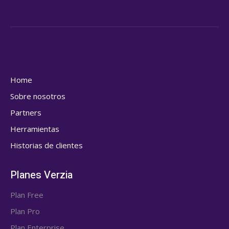
Home
Sobre nosotros
Partners
Herramientas
Historias de clientes
Planes Verzia
Plan Free
Plan Pro
Plan Enterprise