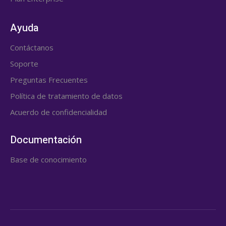
Ayuda
Contáctanos
Soporte
Preguntas Frecuentes
Política de tratamiento de datos
Acuerdo de confidencialidad
Documentación
Base de conocimiento